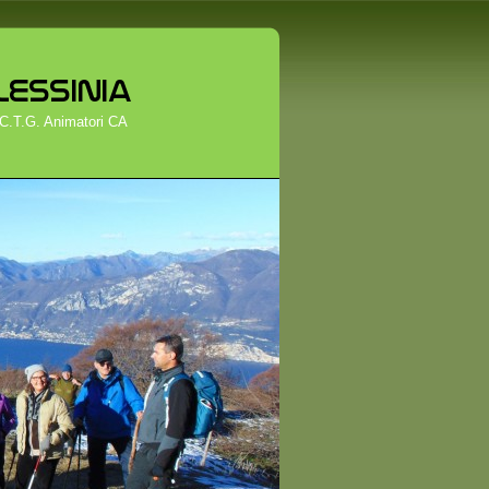
 C.T.G. Animatori CA